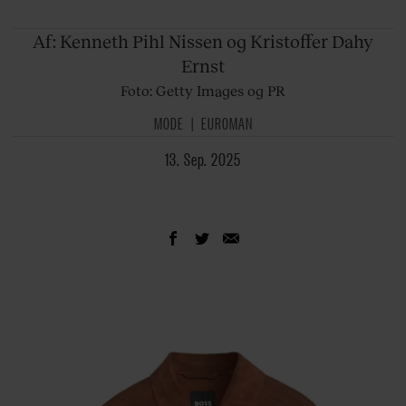
Af: Kenneth
Pihl Nissen og Kristoffer Dahy
Ernst
Foto: Getty Images og PR
MODE
EUROMAN
13. Sep. 2025