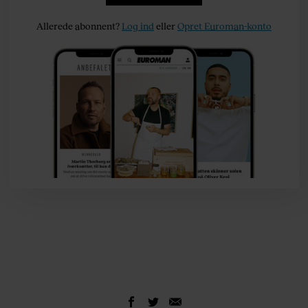
Allerede abonnent?
Log ind
eller
Opret Euroman-konto