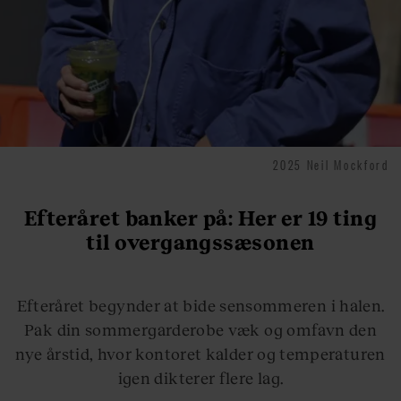
2025 Neil Mockford
Efteråret banker på: Her er 19 ting
til overgangssæsonen
Efteråret begynder at bide sensommeren i halen.
Pak din sommergarderobe væk og omfavn den
nye årstid, hvor kontoret kalder og temperaturen
igen dikterer flere lag.