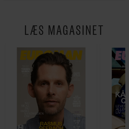
LÆS MAGASINET