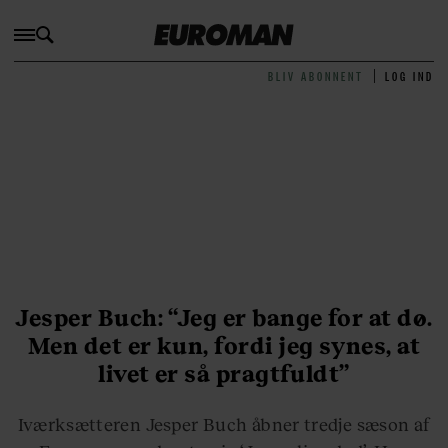
BLIV ABONNENT
LOG IND
Jesper Buch: “Jeg er bange for at dø.
Men det er kun, fordi jeg synes, at
livet er så pragtfuldt”
Iværksætteren Jesper Buch åbner tredje sæson af