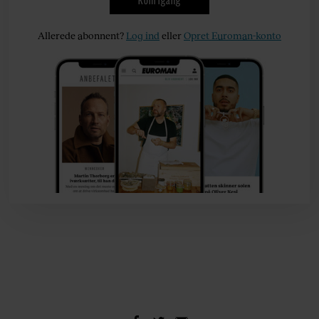
Allerede abonnent?
Log ind
eller
Opret Euroman-konto