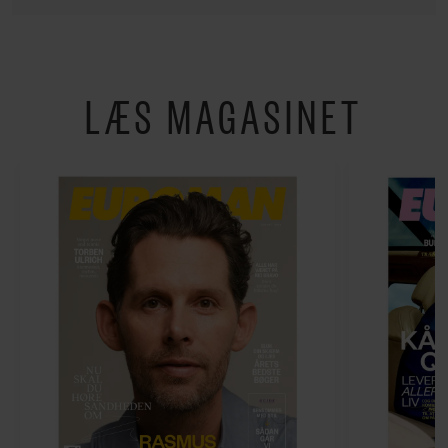
LÆS MAGASINET