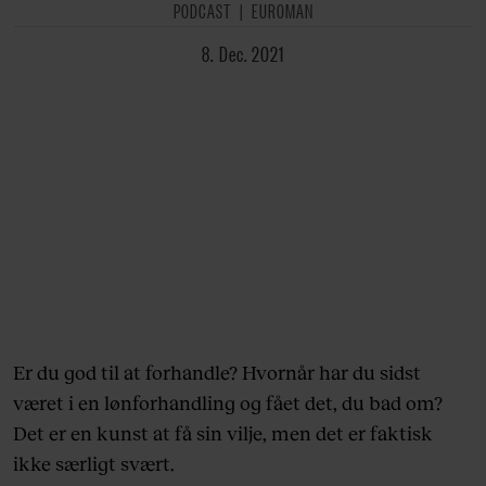
PODCAST
EUROMAN
8. Dec. 2021
Er du god til at forhandle? Hvornår har du sidst
været i en lønforhandling og fået det, du bad om?
Det er en kunst at få sin vilje, men det er faktisk
ikke særligt svært.