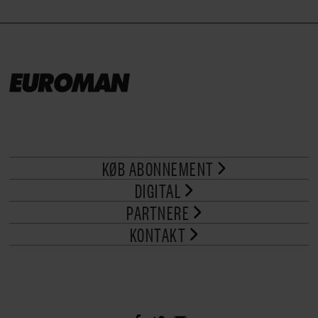
KØB ABONNEMENT
DIGITAL
PARTNERE
KONTAKT