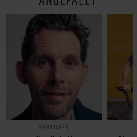
MENNESKER