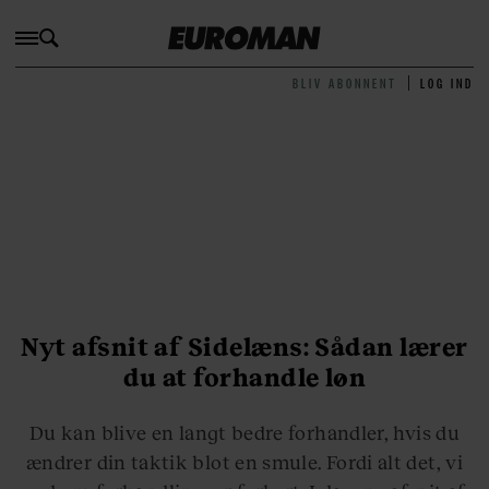
BLIV ABONNENT
LOG IND
Nyt afsnit af Sidelæns: Sådan lærer
du at forhandle løn
Du kan blive en langt bedre forhandler, hvis du
ændrer din taktik blot en smule. Fordi alt det, vi