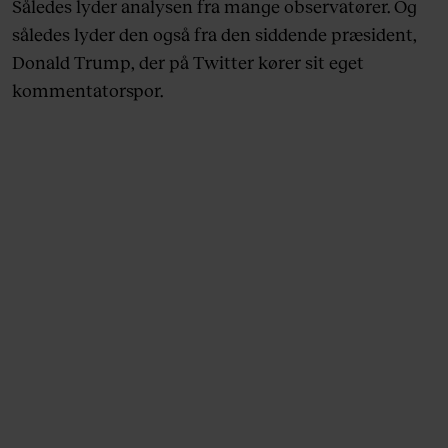
Således lyder analysen fra mange observatører. Og
således lyder den også fra den siddende præsident,
Donald Trump, der på Twitter kører sit eget
kommentatorspor.