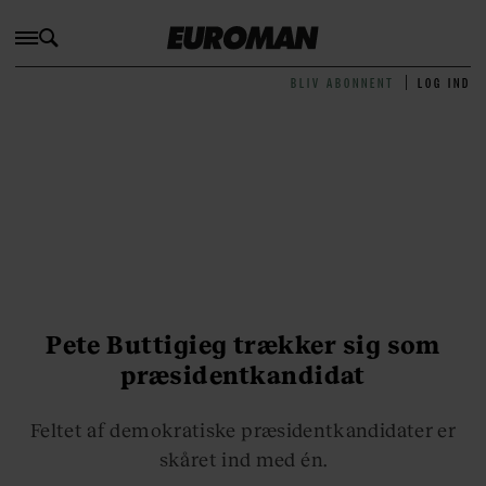
BLIV ABONNENT
LOG IND
Pete Buttigieg trækker sig som
præsidentkandidat
Feltet af demokratiske præsidentkandidater er
skåret ind med én.