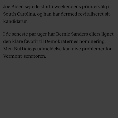
Joe Biden sejrede stort i weekendens primærvalg i
South Carolina, og han har dermed revitaliseret sit
kandidatur.
I de seneste par uger har Bernie Sanders ellers lignet
den klare favorit til Demokraternes nominering.
Men Buttigiegs udmeldelse kan give problemer for
Vermont-senatoren.