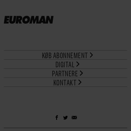
KØB ABONNEMENT
DIGITAL
PARTNERE
KONTAKT