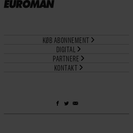
KØB ABONNEMENT
DIGITAL
PARTNERE
KONTAKT