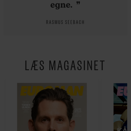
egne.
RASMUS SEEBACH
LÆS MAGASINET