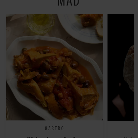
GASTRO