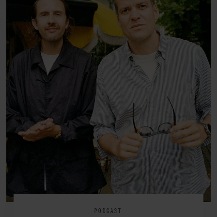
PODCAST