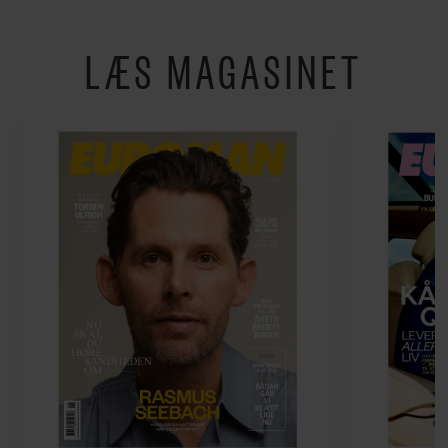
LÆS MAGASINET