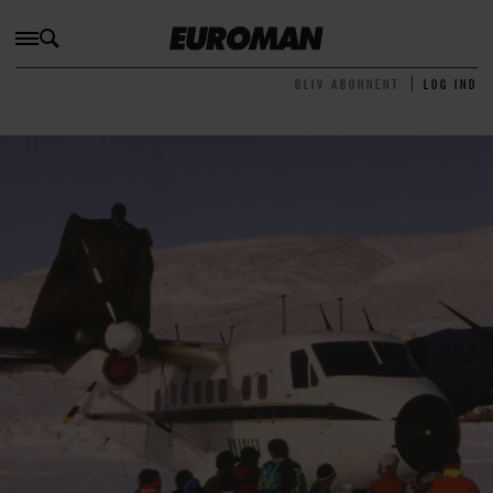
BLIV ABONNENT
LOG IND