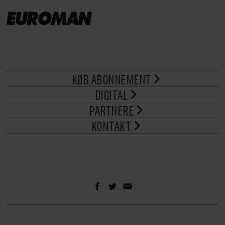
KØB ABONNEMENT
DIGITAL
PARTNERE
KONTAKT