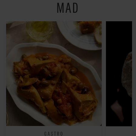
MAD
GASTRO