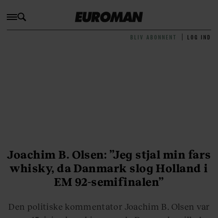
BLIV ABONNENT
LOG IND
Joachim B. Olsen: ”Jeg stjal min fars
whisky, da Danmark slog Holland i
EM 92-semifinalen”
Den politiske kommentator Joachim B. Olsen var