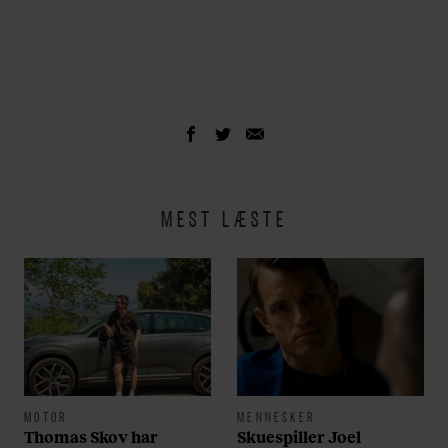
MEST LÆSTE
MOTOR
MENNESKER
Thomas Skov har
Skuespiller Joel