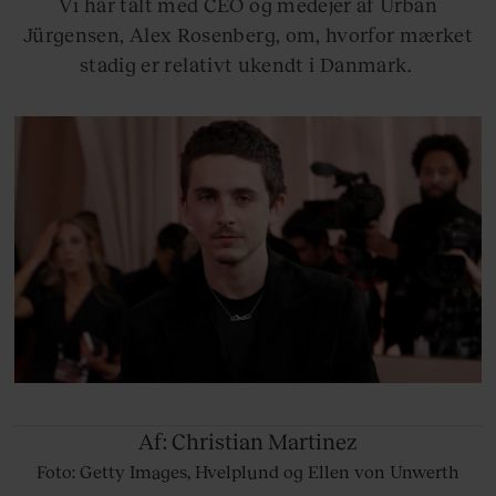
Vi har talt med CEO og medejer af Urban
Jürgensen, Alex Rosenberg, om, hvorfor mærket
stadig er relativt ukendt i Danmark.
Af: Christian
Martinez
Foto: Getty Images, Hvelplund og Ellen von Unwerth