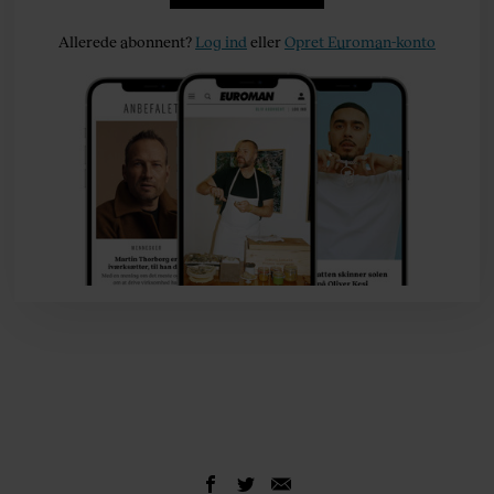
Allerede abonnent?
Log ind
eller
Opret Euroman-konto