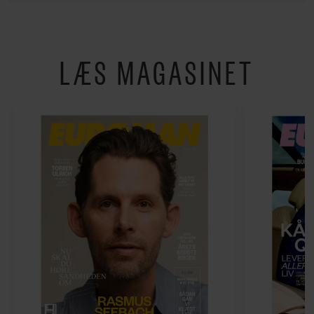
LÆS MAGASINET