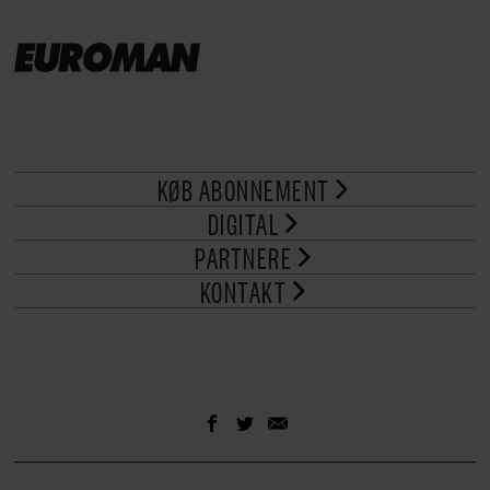
KØB ABONNEMENT
DIGITAL
PARTNERE
KONTAKT