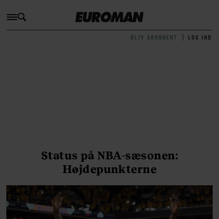
BLIV ABONNENT
LOG IND
Status på NBA-sæsonen:
Højdepunkterne