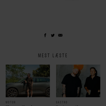
MEST LÆSTE
MOTOR
GASTRO