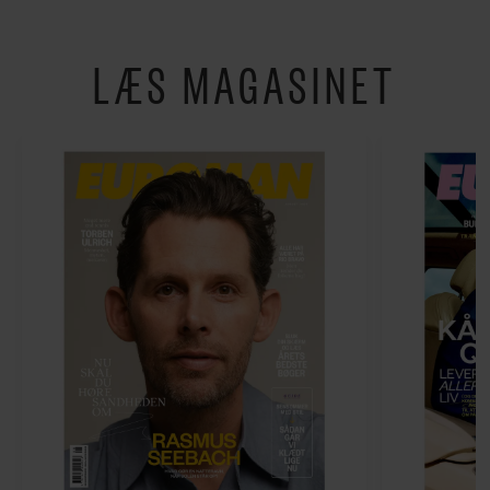
LÆS MAGASINET