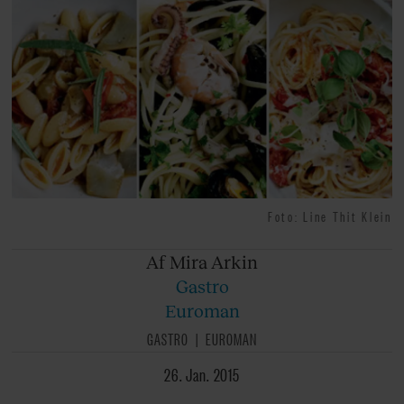
Foto: Line Thit Klein
Af Mira
Arkin
Gastro
Euroman
GASTRO
EUROMAN
26. Jan. 2015