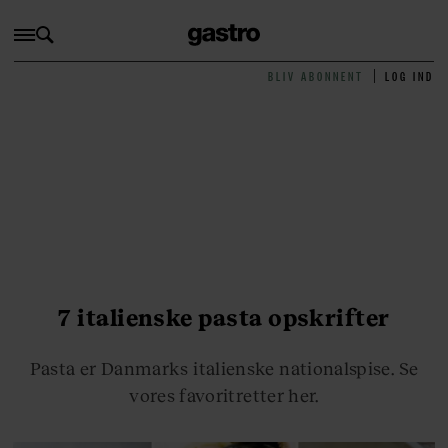
BLIV ABONNENT
LOG IND
7 italienske pasta opskrifter
Pasta er Danmarks italienske nationalspise. Se
vores favoritretter her.