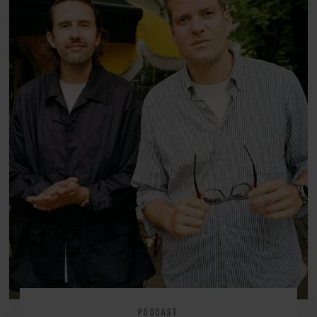
PODCAST