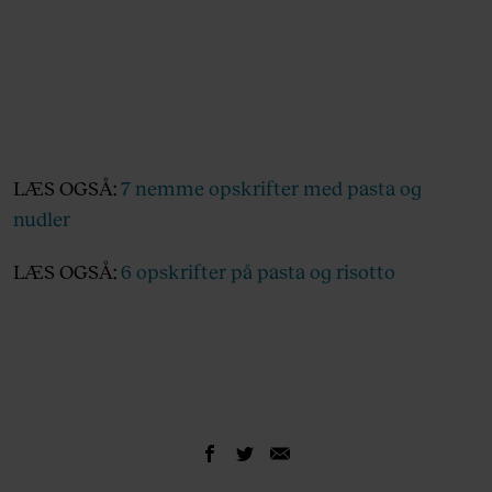
LÆS OGSÅ:
7 nemme opskrifter med pasta og
nudler
LÆS OGSÅ:
6 opskrifter på pasta og risotto