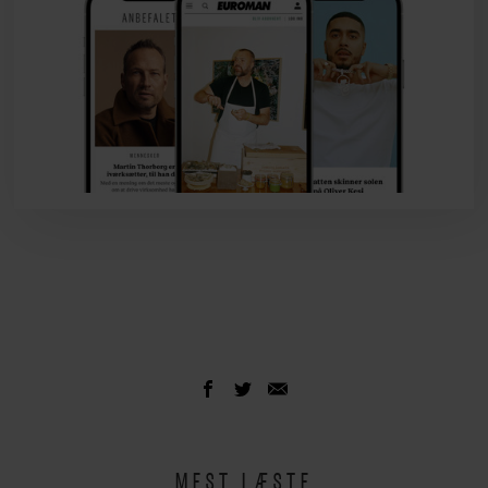
MEST LÆSTE