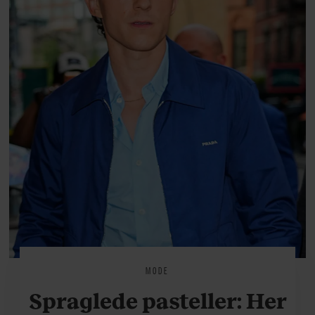
MODE
Spraglede pasteller: Her