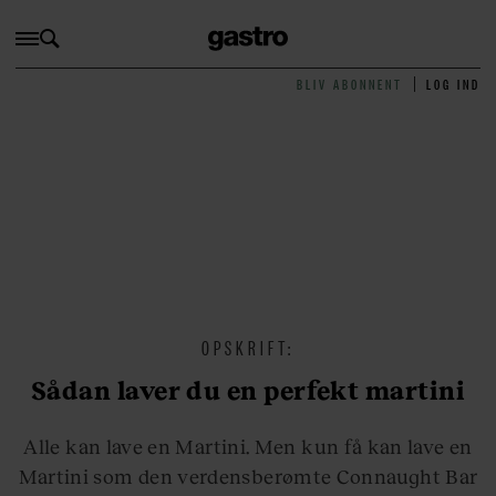
BLIV ABONNENT
LOG IND
OPSKRIFT:
Sådan laver du en perfekt martini
Alle kan lave en Martini. Men kun få kan lave en
Martini som den verdensberømte Connaught Bar