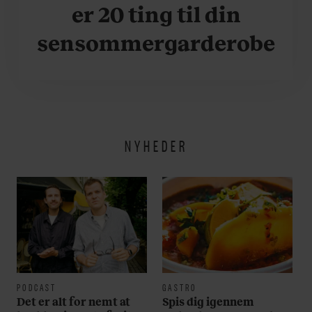
er 20 ting til din
sensommergarderobe
NYHEDER
PODCAST
GASTRO
Det er alt for nemt at
Spis dig igennem