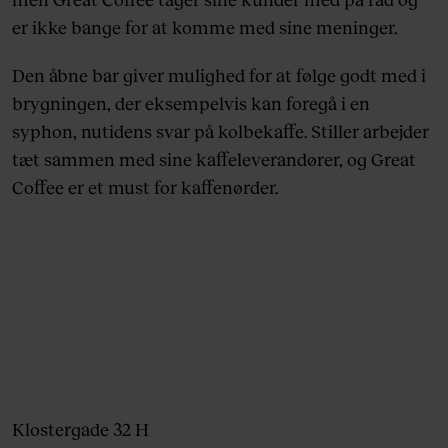
er ikke bange for at komme med sine meninger.
Den åbne bar giver mulighed for at følge godt med i
brygningen, der eksempelvis kan foregå i en
syphon, nutidens svar på kolbekaffe. Stiller arbejder
tæt sammen med sine kaffeleverandører, og Great
Coffee er et must for kaffenørder.
Klostergade 32 H