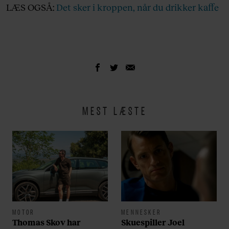
LÆS OGSÅ:
Det sker i kroppen, når du drikker kaffe
MEST LÆSTE
MOTOR
MENNESKER
Thomas Skov har
Skuespiller Joel