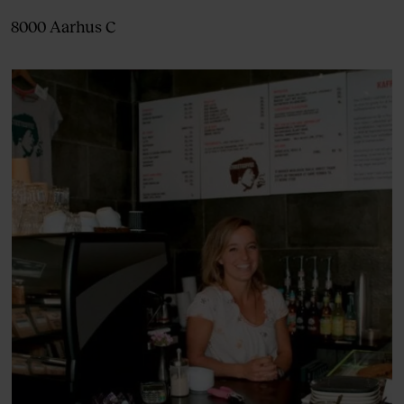
8000 Aarhus C