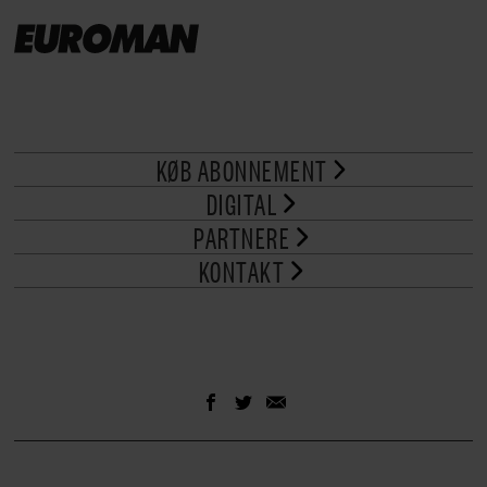
KØB ABONNEMENT
DIGITAL
PARTNERE
KONTAKT