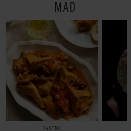
MAD
GASTRO