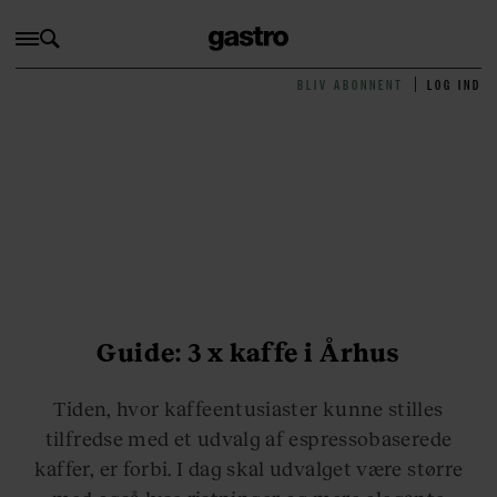
BLIV ABONNENT
LOG IND
Guide: 3 x kaffe i Århus
Tiden, hvor kaffeentusiaster kunne stilles
tilfredse med et udvalg af espressobaserede
kaffer, er forbi. I dag skal udvalget være større