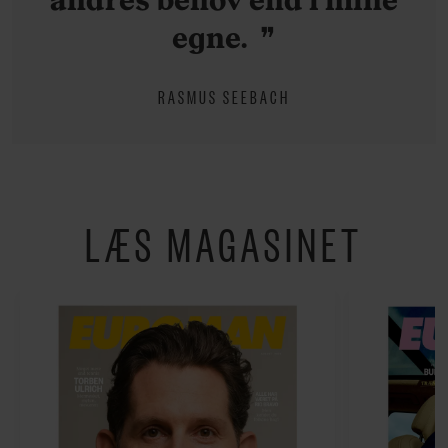
egne.
RASMUS SEEBACH
LÆS MAGASINET