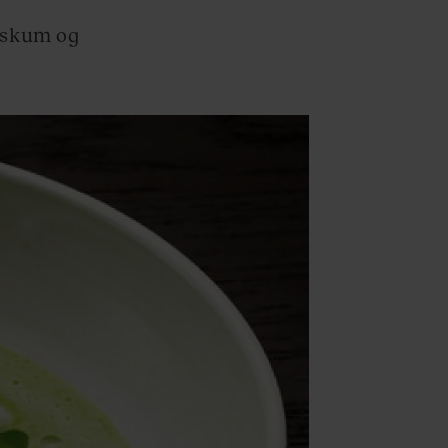
eskum og