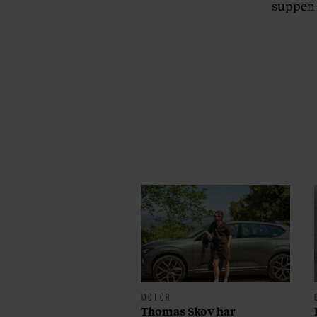
suppen 
MOTOR
Thomas Skov har