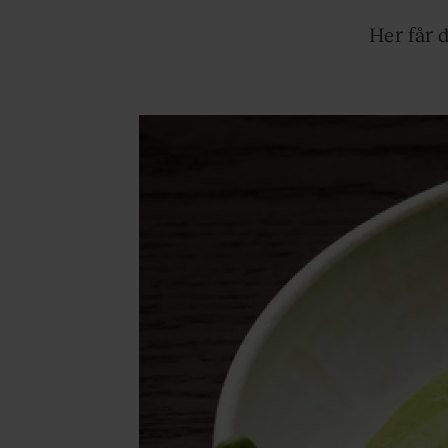
Her får