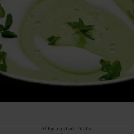
Af Rasmus
Leck Fischer