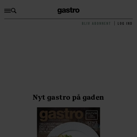
BLIV ABONNENT
LOG IND
Nyt gastro på gaden