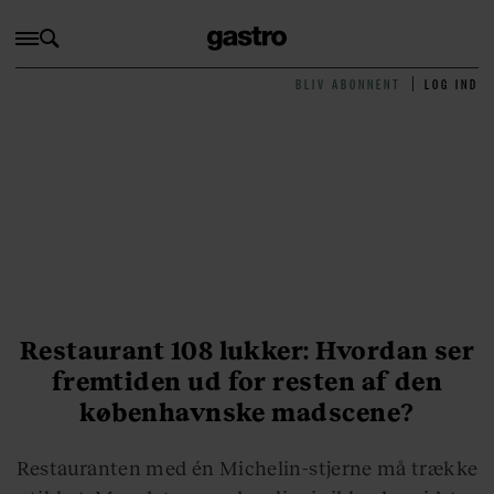
BLIV ABONNENT
LOG IND
Restaurant 108 lukker: Hvordan ser
fremtiden ud for resten af den
københavnske madscene?
Restauranten med én Michelin-stjerne må trække