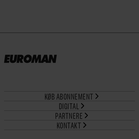
KØB ABONNEMENT
DIGITAL
PARTNERE
KONTAKT