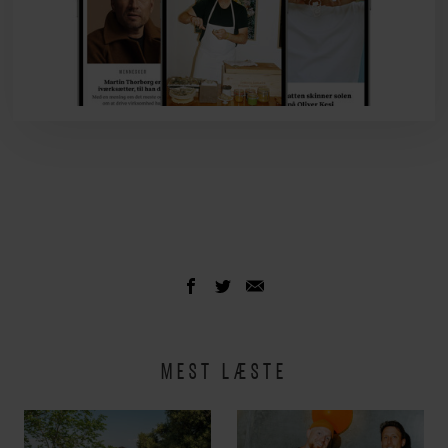
MEST LÆSTE