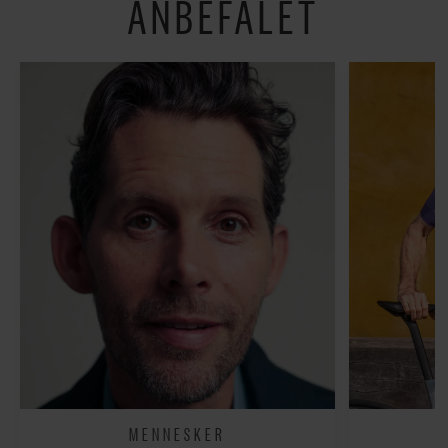
ANBEFALET
MENNESKER