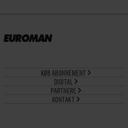
KØB ABONNEMENT
DIGITAL
PARTNERE
KONTAKT