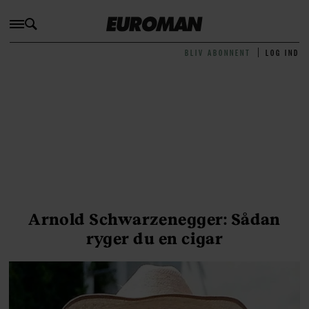
BLIV ABONNENT
LOG IND
Arnold Schwarzenegger: Sådan
ryger du en cigar