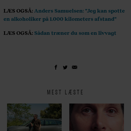
LÆS OGSÅ:
Anders Samuelsen: "Jeg kan spotte
en alkoholiker på 1.000 kilometers afstand"
LÆS OGSÅ:
Sådan træner du som en livvagt
MEST LÆSTE