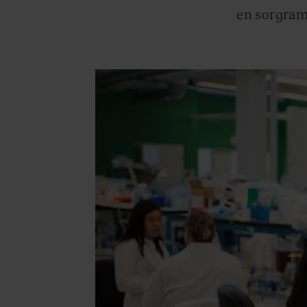
en sorgram