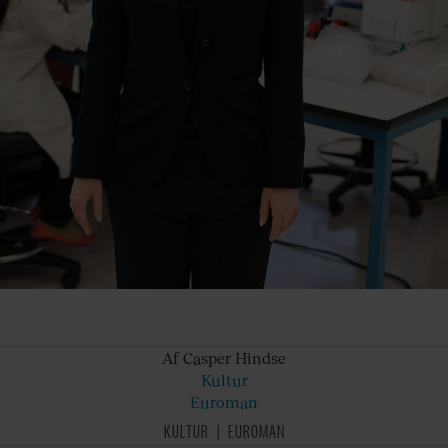
Af Casper
Hindse
Kultur
Euroman
KULTUR
EUROMAN