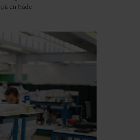
 på en både