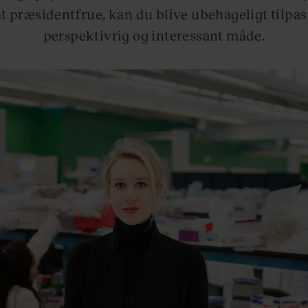
t præsidentfrue, kan du blive ubehageligt tilpas
perspektivrig og interessant måde.