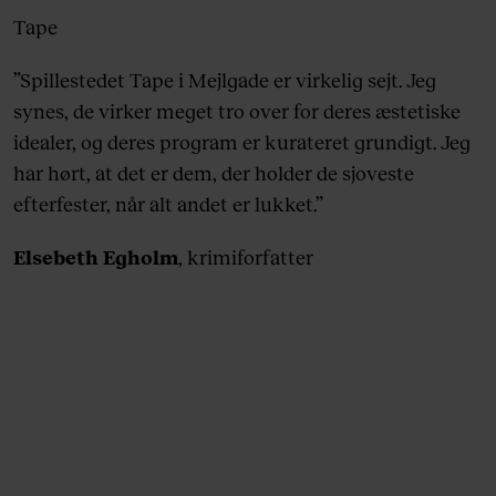
Tape
”Spillestedet Tape i Mejlgade er virkelig sejt. Jeg
synes, de virker meget tro over for deres æstetiske
idealer, og deres program er kurateret grundigt. Jeg
har hørt, at det er dem, der holder de sjoveste
efterfester, når alt andet er lukket.”
Elsebeth Egholm
, krimiforfatter