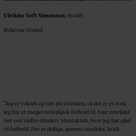
Ulrikke Toft Simonsen
, model
Bellevue Strand
”Jeg er vokset op tæt på stranden, så det er et sted,
jeg har et meget nostalgisk forhold til. Især området
tæt ved Vejlby-Risskov Idrætsklub, hvor jeg har gået
til fodbold. Der er dejlige, grønne områder, hvidt