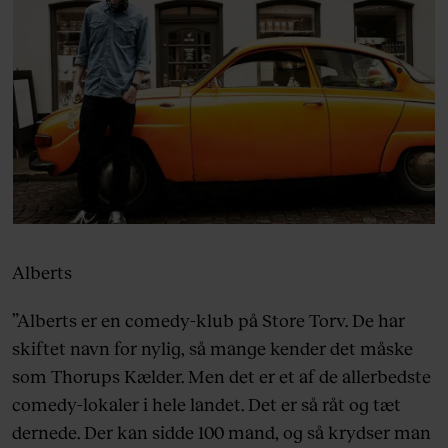
Alberts
”Alberts er en comedy-klub på Store Torv. De har
skiftet navn for nylig, så mange kender det måske
som Thorups Kælder. Men det er et af de allerbedste
comedy-lokaler i hele landet. Det er så råt og tæt
dernede. Der kan sidde 100 mand, og så krydser man