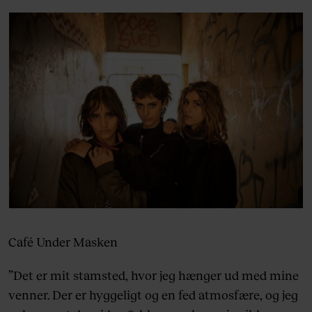
Café Under Masken
”Det er mit stamsted, hvor jeg hænger ud med mine
venner. Der er hyggeligt og en fed atmosfære, og jeg