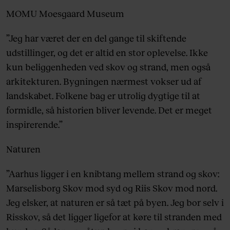
MOMU Moesgaard Museum
”Jeg har været der en del gange til skiftende
udstillinger, og det er altid en stor oplevelse. Ikke
kun beliggenheden ved skov og strand, men også
arkitekturen. Bygningen nærmest vokser ud af
landskabet. Folkene bag er utrolig dygtige til at
formidle, så historien bliver levende. Det er meget
inspirerende.”
Naturen
”Aarhus ligger i en knibtang mellem strand og skov:
Marselisborg Skov mod syd og Riis Skov mod nord.
Jeg elsker, at naturen er så tæt på byen. Jeg bor selv i
Risskov, så det ligger ligefor at køre til stranden med