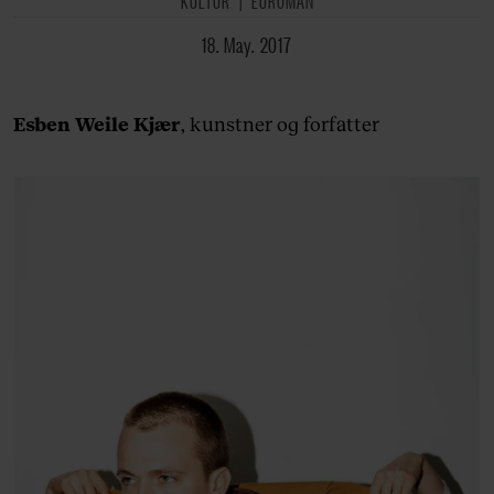
18. May. 2017
Esben Weile Kjær
, kunstner og forfatter