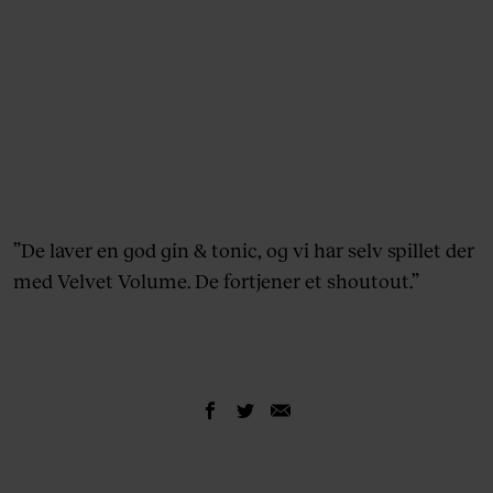
”De laver en god gin & tonic, og vi har selv spillet der
med Velvet Volume. De fortjener et shoutout.”