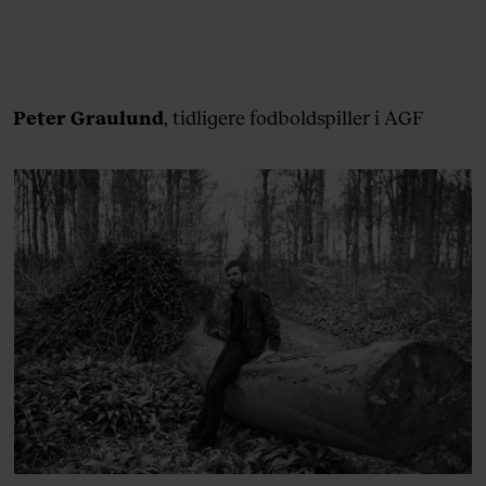
Peter Graulund
, tidligere fodboldspiller i AGF