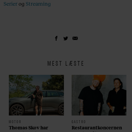
Serier
og
Streaming
MEST LÆSTE
MOTOR
GASTRO
Thomas Skov har
Restaurantkoncernen