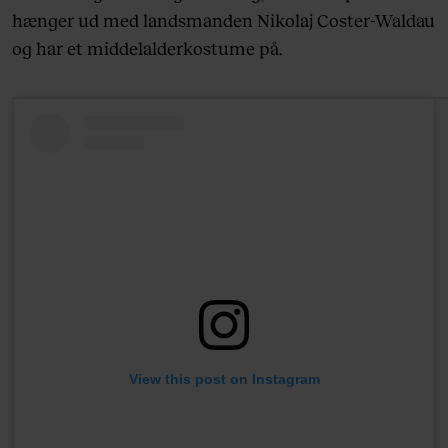
hænger ud med landsmanden Nikolaj Coster-Waldau
og har et middelalderkostume på.
View this post on Instagram