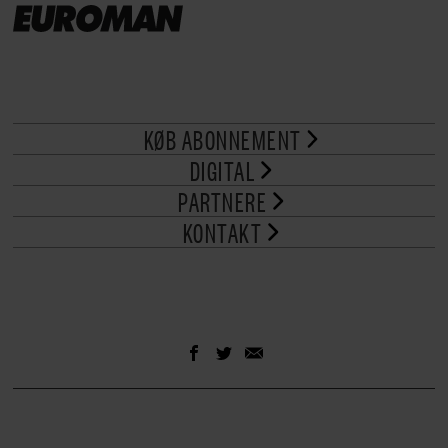
KØB ABONNEMENT
DIGITAL
PARTNERE
KONTAKT