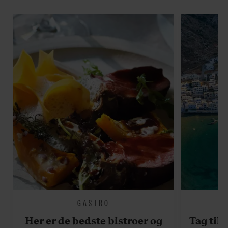
GASTRO
Her er de bedste bistroer og
Tag til