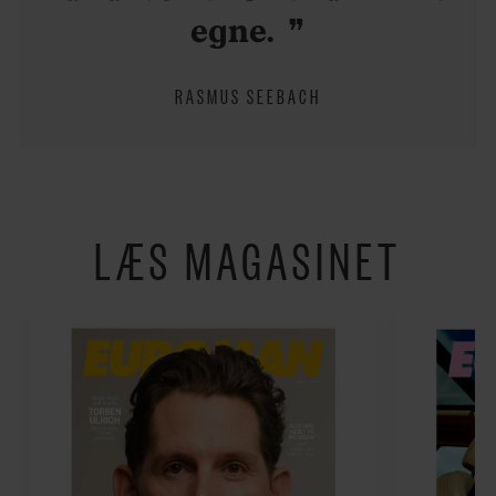
egne.
RASMUS SEEBACH
LÆS MAGASINET