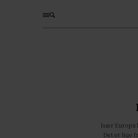
Især Europa 
Det er lige 