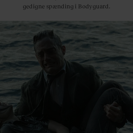
gedigne spænding i Bodyguard.