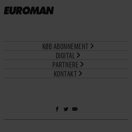
KØB ABONNEMENT
DIGITAL
PARTNERE
KONTAKT