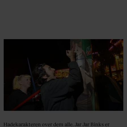
Hadekarakteren over dem alle. Jar Jar Binks er