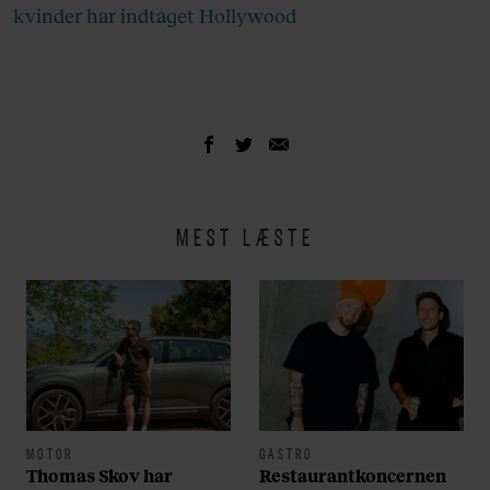
kvinder har indtaget Hollywood
MEST LÆSTE
MOTOR
GASTRO
Thomas Skov har
Restaurantkoncernen