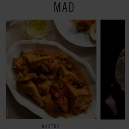
MAD
GASTRO