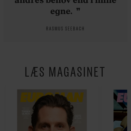
egne.
RASMUS SEEBACH
LÆS MAGASINET