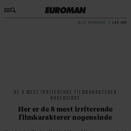
BLIV ABONNENT
LOG IND
DE 8 MEST IRRITERENDE FILMKARAKTERER
NOGENSINDE
Her er de 8 mest irriterende
filmkarakterer nogensinde