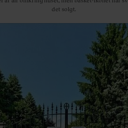
det solgt.