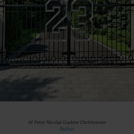
Af Peter
Nicolai Gudme Christensen
Kultur