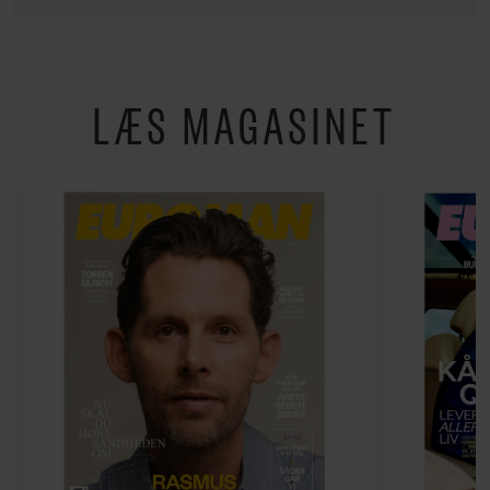
LÆS MAGASINET