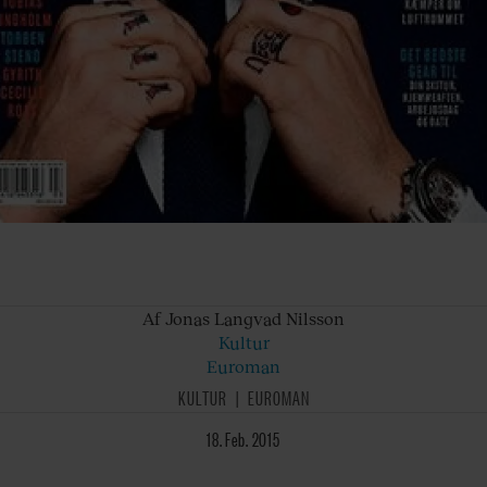
Af Jonas
Langvad Nilsson
Kultur
Euroman
KULTUR
EUROMAN
18. Feb. 2015