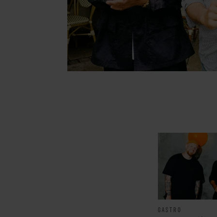
GASTRO