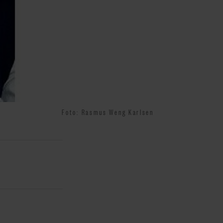
Foto: Rasmus Weng Karlsen