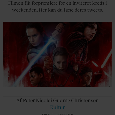
Filmen fik forpremiere for en inviteret kreds i
weekenden. Her kan du læse deres tweets.
Af Peter
Nicolai Gudme Christensen
Kultur
KULTUR
EUROMAN