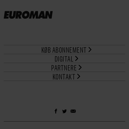
KØB ABONNEMENT
DIGITAL
PARTNERE
KONTAKT