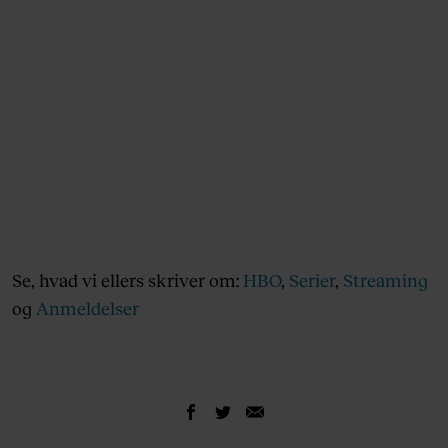
Se, hvad vi ellers skriver om:
HBO
,
Serier
,
Streaming
og
Anmeldelser