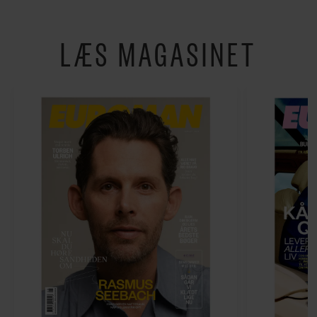
LÆS MAGASINET