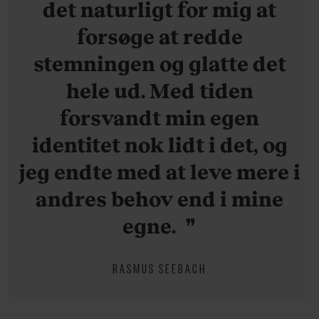
det naturligt for mig at
forsøge at redde
stemningen og glatte det
hele ud. Med tiden
forsvandt min egen
identitet nok lidt i det, og
jeg endte med at leve mere i
andres behov end i mine
egne.
RASMUS SEEBACH