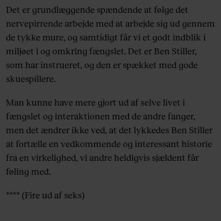
Det er grundlæggende spændende at følge det
nervepirrende arbejde med at arbejde sig ud gennem
de tykke mure, og samtidigt får vi et godt indblik i
miljøet i og omkring fængslet. Det er Ben Stiller,
som har instrueret, og den er spækket med gode
skuespillere.
Man kunne have mere gjort ud af selve livet i
fængslet og interaktionen med de andre fanger,
men det ændrer ikke ved, at det lykkedes Ben Stiller
at fortælle en vedkommende og interessant historie
fra en virkelighed, vi andre heldigvis sjældent får
føling med.
**** (Fire ud af seks)