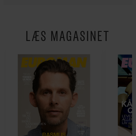
LÆS MAGASINET