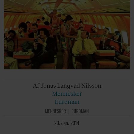
Af Jonas
Langvad Nilsson
Mennesker
Euroman
MENNESKER
EUROMAN
23. Jan. 2014