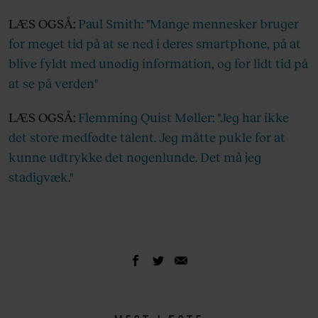
LÆS OGSÅ:
Paul Smith: "Mange mennesker bruger
for meget tid på at se ned i deres smartphone, på at
blive fyldt med unødig information, og for lidt tid på
at se på verden"
LÆS OGSÅ:
Flemming Quist Møller: "Jeg har ikke
det store medfødte talent. Jeg måtte pukle for at
kunne udtrykke det nogenlunde. Det må jeg
stadigvæk."