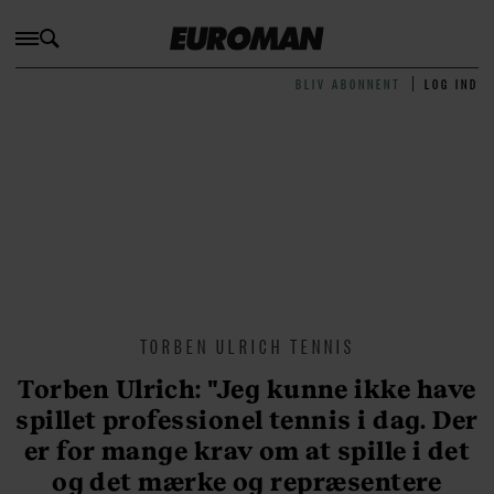
BLIV ABONNENT
LOG IND
TORBEN ULRICH TENNIS
Torben Ulrich: "Jeg kunne ikke have
spillet professionel tennis i dag. Der
er for mange krav om at spille i det
og det mærke og repræsentere