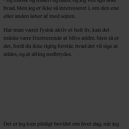
hvad. Men jeg er ikke så interesseret i, om den ene
eller anden løber af med sejren.
Har man været fysisk aktiv et helt liv, kan det
måske være frustrerende at blive ældre. Men så er
det, fordi du ikke rigtig forstår, hvad det vil sige at
ældes, og at alting nedbrydes.
Det er jeg kun pinligt bevidst om hver dag, når jeg