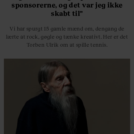
sponsorerne, og det var jeg ikke
skabt til"
Vi har spurgt 15 gamle mænd om, dengang de
lærte at rock, gøgle og tænke kreativt. Her er det
Torben Ulrik om at spille tennis.