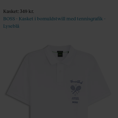
Kasket: 349 kr.
BOSS - Kasket i bomuldstwill med tennisgrafik -
Lyseblå