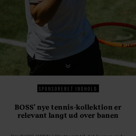
SPONSORERET INDHOLD
BOSS’ nye tennis-kollektion er
relevant langt ud over banen