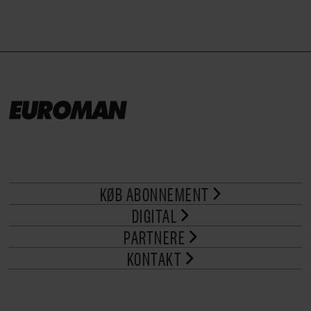
KØB ABONNEMENT
DIGITAL
PARTNERE
KONTAKT