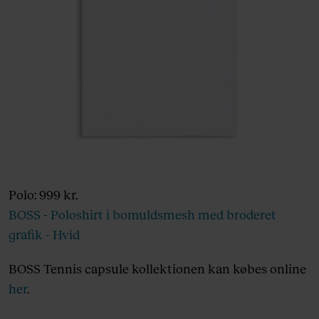
Polo: 999 kr.
BOSS - Poloshirt i bomuldsmesh med broderet
grafik - Hvid
BOSS Tennis capsule kollektionen kan købes online
her
.