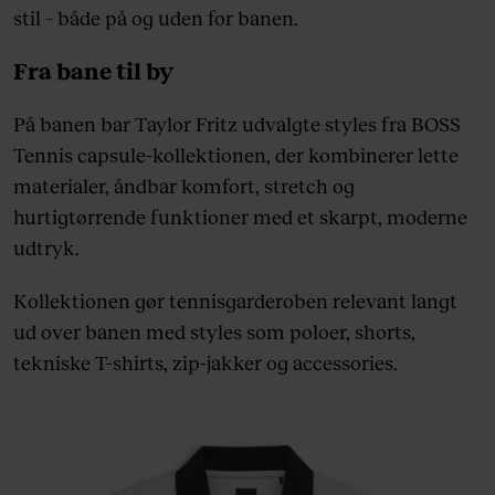
stil – både på og uden for banen.
Fra bane til by
På banen bar Taylor Fritz udvalgte styles fra BOSS
Tennis capsule-kollektionen, der kombinerer lette
materialer, åndbar komfort, stretch og
hurtigtørrende funktioner med et skarpt, moderne
udtryk.
Kollektionen gør tennisgarderoben relevant langt
ud over banen med styles som poloer, shorts,
tekniske T-shirts, zip-jakker og accessories.