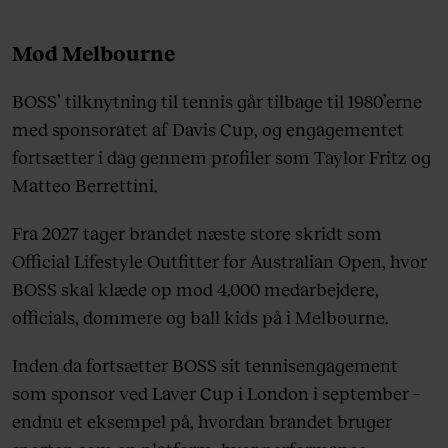
Mod Melbourne
BOSS’ tilknytning til tennis går tilbage til 1980’erne
med sponsoratet af Davis Cup, og engagementet
fortsætter i dag gennem profiler som Taylor Fritz og
Matteo Berrettini.
Fra 2027 tager brandet næste store skridt som
Official Lifestyle Outfitter for Australian Open, hvor
BOSS skal klæde op mod 4.000 medarbejdere,
officials, dommere og ball kids på i Melbourne.
Inden da fortsætter BOSS sit tennisengagement
som sponsor ved Laver Cup i London i september –
endnu et eksempel på, hvordan brandet bruger