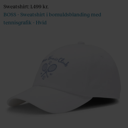
Sweatshirt: 1.499 kr.
BOSS - Sweatshirt i bomuldsblanding med
tennisgrafik - Hvid