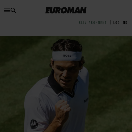
BLIV ABONNENT
LOG IND