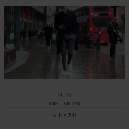
Mode
MODE
EUROMAN
27. Nov. 2017