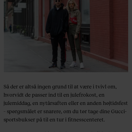
Så der er altså ingen grund til at være i tvivl om,
hvorvidt de passer ind til en julefrokost, en
julemiddag, en nytårsaften eller en anden højtidsfest
– spørgsmålet er snarere, om du tør tage dine Gucci-
sportsbukser på til en tur i fitnesscenteret.