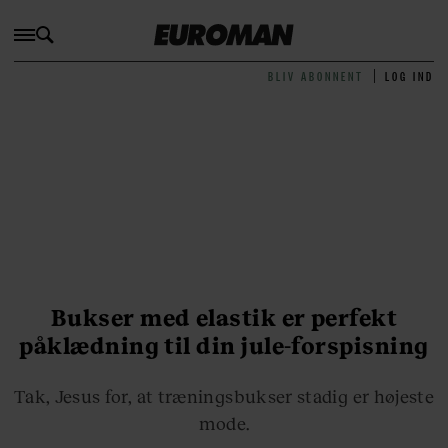
BLIV ABONNENT
LOG IND
Bukser med elastik er perfekt
påklædning til din jule-forspisning
Tak, Jesus for, at træningsbukser stadig er højeste
mode.