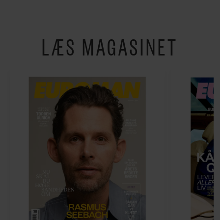
LÆS MAGASINET