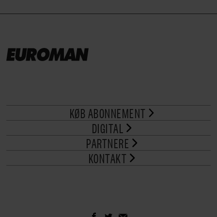
KØB ABONNEMENT
DIGITAL
PARTNERE
KONTAKT