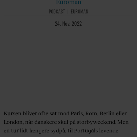
Euroman
PODCAST
EUROMAN
24. Nov. 2022
Kursen bliver ofte sat mod Paris, Rom, Berlin eller
London, når danskere skal på storbyweekend. Men
en tur lidt længere sydpå, til Portugals levende