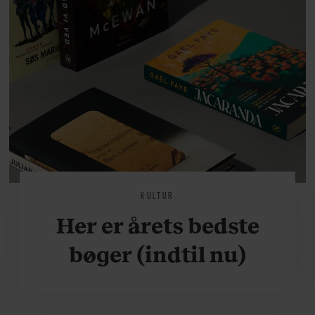
KULTUR
Her er årets bedste
bøger (indtil nu)