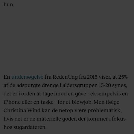
hun.
En
undersøgelse
fra RedenUng fra 2015 viser, at 25%
af de adspurgte drenge i aldersgruppen 15-20 synes,
det er i orden at tage imod en gave - eksempelvis en
iPhone eller en taske - for et blowjob. Men ifølge
Christina Wind kan de netop være problematisk,
hvis det er de materielle goder, der kommer i fokus
hos sugardateren.