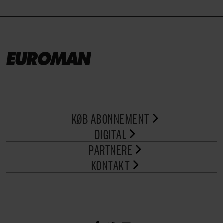
KØB ABONNEMENT
DIGITAL
PARTNERE
KONTAKT