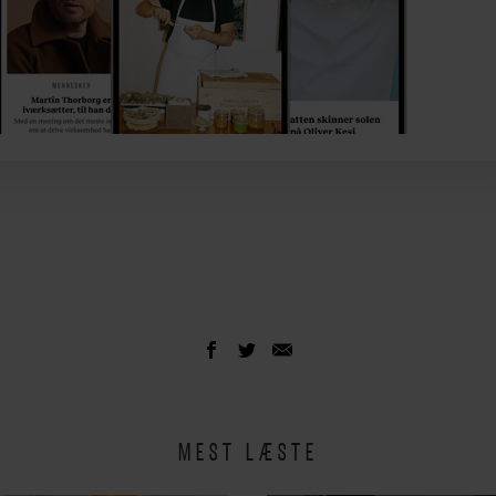
MEST LÆSTE