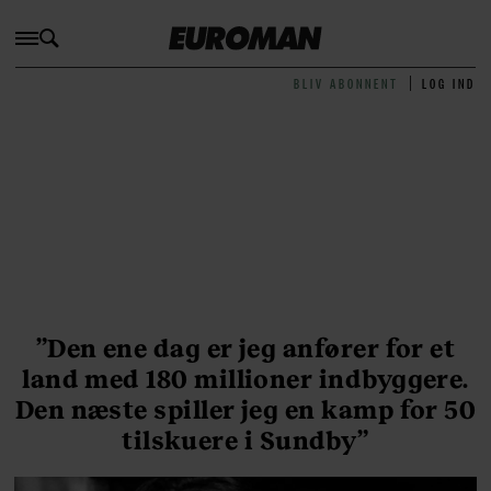
BLIV ABONNENT
LOG IND
”Den ene dag er jeg anfører for et
land med 180 millioner indbyggere.
Den næste spiller jeg en kamp for 50
tilskuere i Sundby”