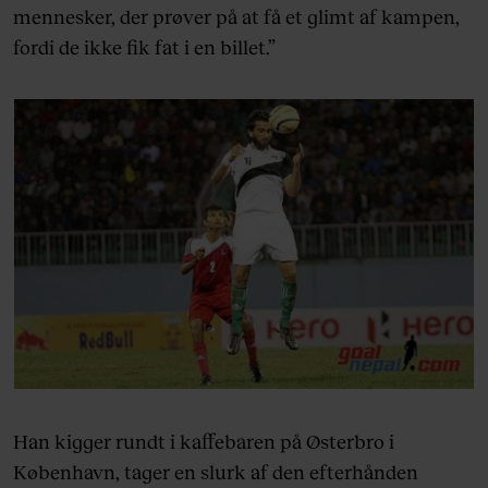
mennesker, der prøver på at få et glimt af kampen,
fordi de ikke fik fat i en billet.”
Han kigger rundt i kaffebaren på Østerbro i
København, tager en slurk af den efterhånden