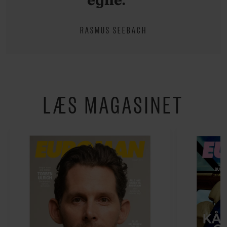
RASMUS SEEBACH
LÆS MAGASINET