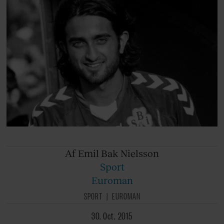
Af Emil
Bak Nielsson
Sport
Euroman
SPORT
EUROMAN
30. Oct. 2015