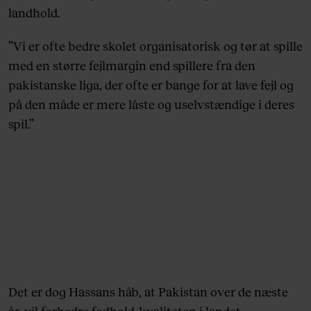
landhold.
”Vi er ofte bedre skolet organisatorisk og tør at spille
med en større fejlmargin end spillere fra den
pakistanske liga, der ofte er bange for at lave fejl og
på den måde er mere låste og uselvstændige i deres
spil.”
Det er dog Hassans håb, at Pakistan over de næste