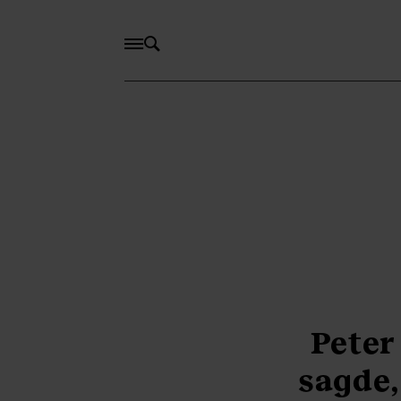
Peter
sagde,