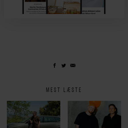
MEST LÆSTE