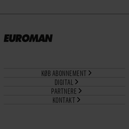
KØB ABONNEMENT
DIGITAL
PARTNERE
KONTAKT