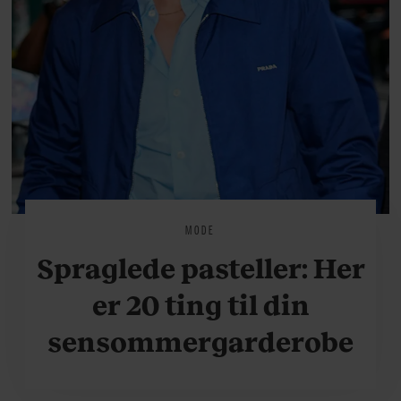
MODE
Spraglede pasteller: Her
er 20 ting til din
sensommergarderobe