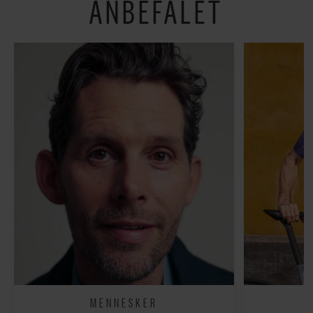
ANBEFALET
MENNESKER