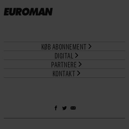
KØB ABONNEMENT
DIGITAL
PARTNERE
KONTAKT