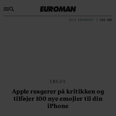
BLIV ABONNENT
LOG IND
EMOJIS
Apple reagerer på kritikken og
tilføjer 100 nye emojier til din
iPhone