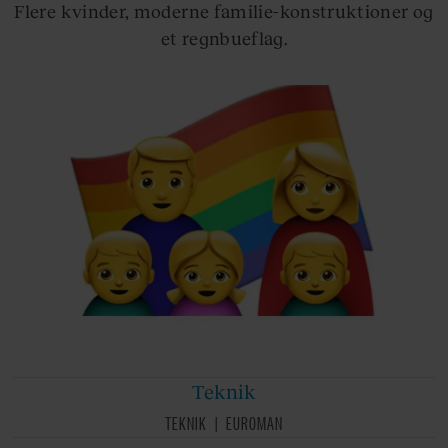
Flere kvinder, moderne familie-konstruktioner og
et regnbueflag.
Teknik
TEKNIK
EUROMAN