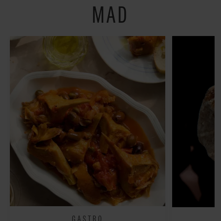
MAD
GASTRO