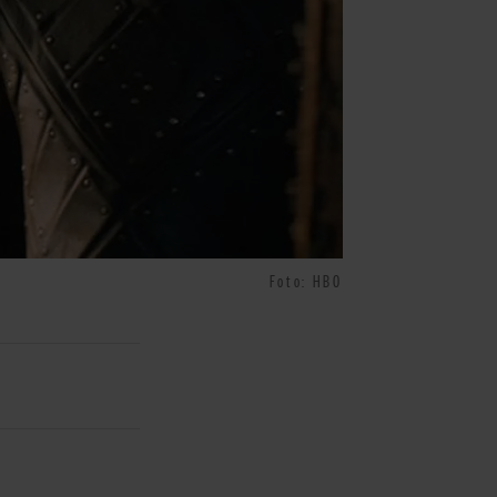
Foto: HBO