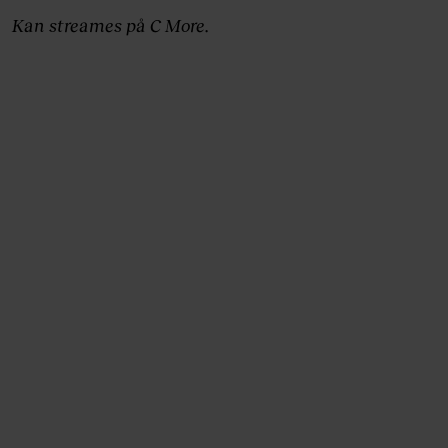
Kan streames på C More.