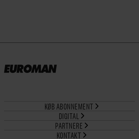
brød til.
KØB ABONNEMENT
DIGITAL
PARTNERE
KONTAKT