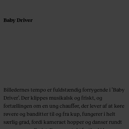
Baby Driver
Billedernes tempo er fuldstændig forrygende i ’Baby
Driver’. Der klippes musikalsk og friskt, og
fortællingen om en ung chauffør, der lever af at køre
røvere og banditter til og fra kup, fungerer i helt
særlig grad, fordi kameraet hopper og danser rundt