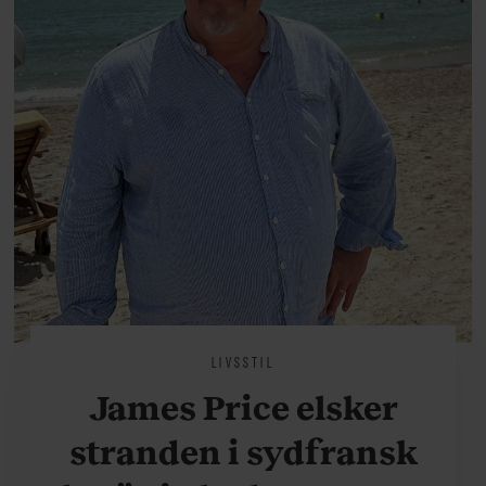
LIVSSTIL
James Price elsker
stranden i sydfransk