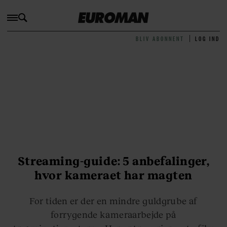
BLIV ABONNENT
LOG IND
Streaming-guide: 5 anbefalinger,
hvor kameraet har magten
For tiden er der en mindre guldgrube af
forrygende kameraarbejde på