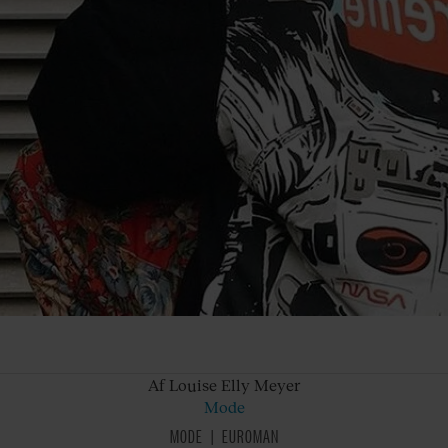
Af Louise
Elly Meyer
Mode
MODE
EUROMAN