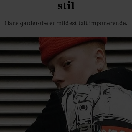
stil
Hans garderobe er mildest talt imponerende.