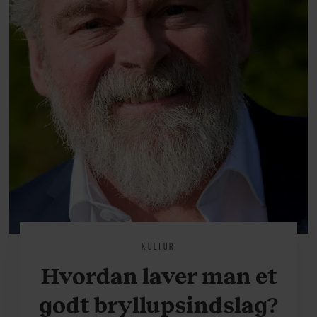
KULTUR
Hvordan laver man et
godt bryllupsindslag?