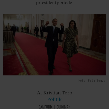
præsidentperiode.
Foto: Pete Souza
Af Kristian
Torp
Politik
SAMFUND
EUROMAN