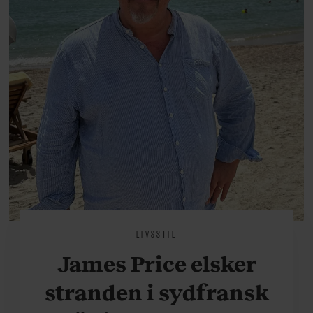
LIVSSTIL
James Price elsker
stranden i sydfransk