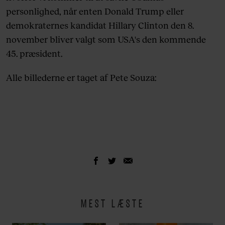
personlighed, når enten Donald Trump eller
demokraternes kandidat Hillary Clinton den 8.
november bliver valgt som USA's den kommende
45. præsident.
Alle billederne er taget af
Pete Souza:
MEST LÆSTE