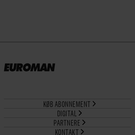
brød til.
KØB ABONNEMENT
DIGITAL
PARTNERE
KONTAKT