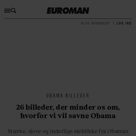
BLIV ABONNENT
LOG IND
OBAMA BILLEDER
26 billeder, der minder os om,
hvorfor vi vil savne Obama
Stærke, sjove og inderlige øjeblikke fra Obamas