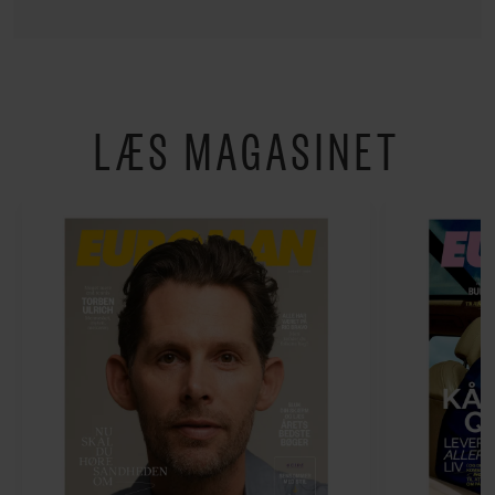
LÆS MAGASINET