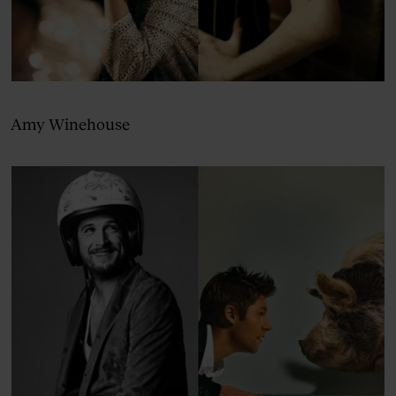
Amy Winehouse