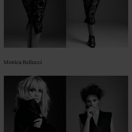
Monica Bellucci