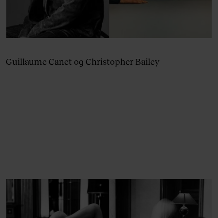
Guillaume Canet og Christopher Bailey