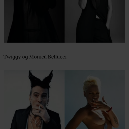
Twiggy og Monica Bellucci