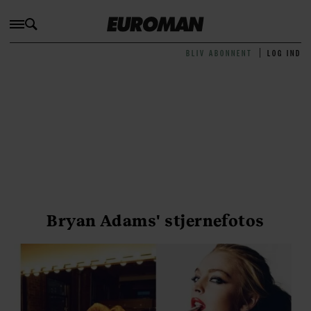
BLIV ABONNENT
LOG IND
Bryan Adams' stjernefotos