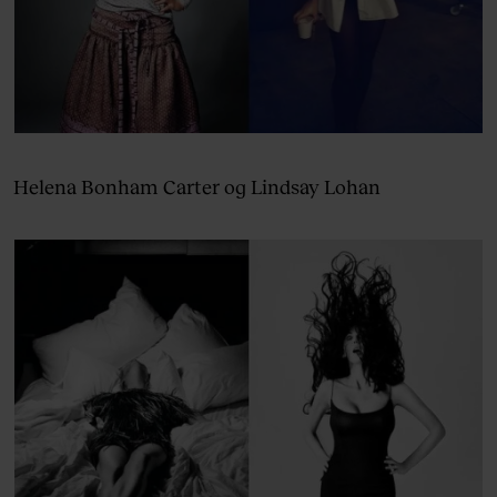
Helena Bonham Carter og Lindsay Lohan