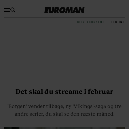
BLIV ABONNENT
LOG IND
Det skal du streame i februar
'Borgen' vender tilbage, ny 'Vikings'-saga og tre
andre serier, du skal se den næste måned.