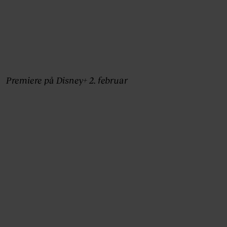
Premiere på Disney+ 2. februar