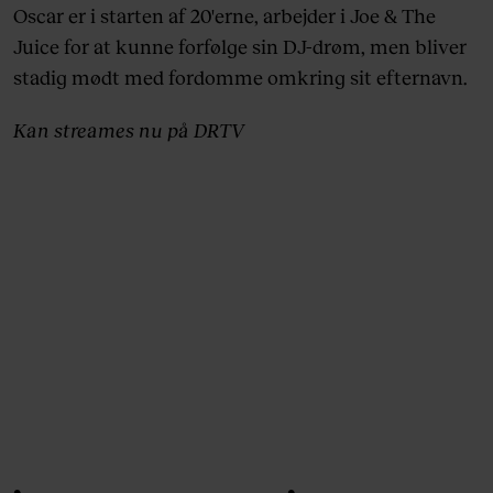
Oscar er i starten af 20'erne, arbejder i Joe & The
Juice for at kunne forfølge sin DJ-drøm, men bliver
stadig mødt med fordomme omkring sit efternavn.
Kan streames nu på DRTV