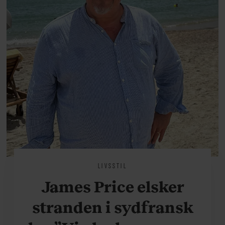
LIVSSTIL
James Price elsker
stranden i sydfransk