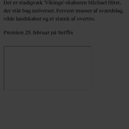
Det er stadigvæk 'Vikings'-skaberen Michael Hirst,
der står bag universet. Forvent masser af sværdslag,
vilde landskaber og et stænk af overtro.
Premiere 25. februar på Netflix