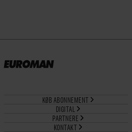
KØB ABONNEMENT
DIGITAL
PARTNERE
KONTAKT