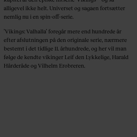
alligevel ikke helt. Universet og sagaen fortsætter
nemlig nu i en spin-off-serie.
’Vikings: Valhalla’ foregår mere end hundrede år
efter afslutningen på den originale serie, nærmere
bestemt i det tidlige 11. århundrede, og her vil man
følge de kendte vikinger Leif den Lykkelige, Harald
Hårderåde og Vilhelm Erobreren.