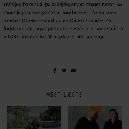
Hvis jeg bare skal på arbejde, er det meget nemt. Så
tager jeg bare et par Shaping-bukser på sammen
med en Dinero-T-shirt og en Dinero-hoodie. På
fødderne har jeg et par dyre
sneaks
, der koster cirka
5-6.000 kroner, for at bryde det lidt kedelige.
MEST LÆSTE