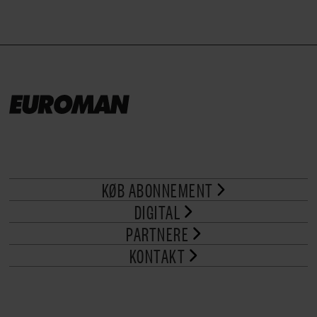
KØB ABONNEMENT
DIGITAL
PARTNERE
KONTAKT