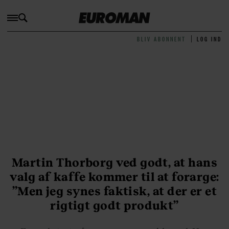
BLIV ABONNENT
LOG IND
Martin Thorborg ved godt, at hans
valg af kaffe kommer til at forarge:
”Men jeg synes faktisk, at der er et
rigtigt godt produkt”