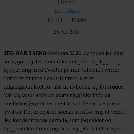
Livsstil
Euroman
LIVSSTIL
EUROMAN
28. Feb. 2024
JEG GÅR I SENG
klokken 22.30, og inden jeg skal
sove, gør jeg det, man ikke må gøre: Jeg ligger og
hygger mig med Twitter på min telefon. Twitter
opfylder mange behov for mig. Det er
udgangspunktet for alle de nyheder, jeg forbruger.
Når jeg læser artikler, starter jeg ikke inde på
medierne; jeg starter med at scrolle ned gennem
Twitter. Det er også et socialt sted for mig at være.
Jeg kender mange derinde, som jeg sidder og
hyggesnakker med, og så er jeg glad for at bruge det