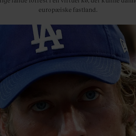
europæiske fastland.