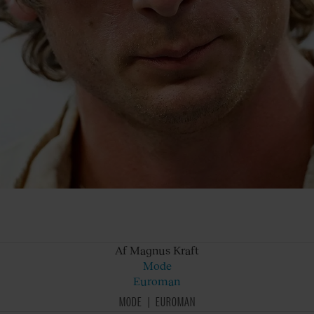
Af Magnus
Kraft
Mode
Euroman
MODE
EUROMAN