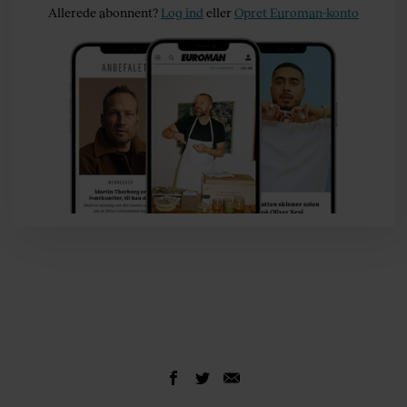
Allerede abonnent?
Log ind
eller
Opret Euroman-konto