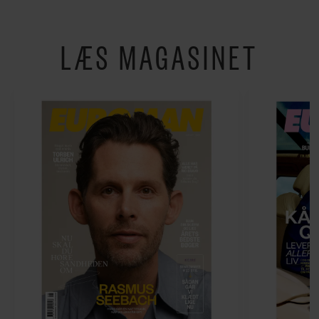
LÆS MAGASINET