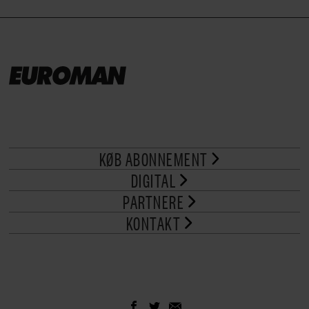
KØB ABONNEMENT
DIGITAL
PARTNERE
KONTAKT