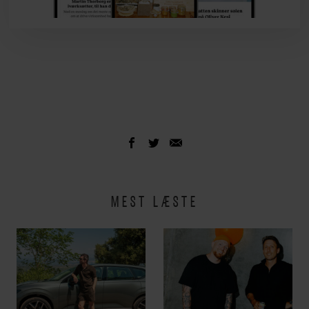
MEST LÆSTE