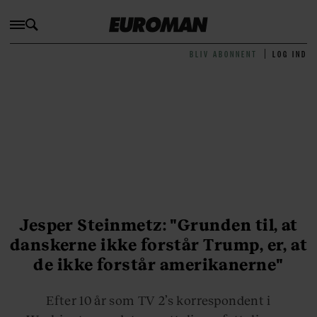
BLIV ABONNENT
LOG IND
Jesper Steinmetz: "Grunden til, at
danskerne ikke forstår Trump, er, at
de ikke forstår amerikanerne"
Efter 10 år som TV 2’s korrespondent i