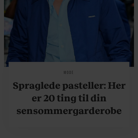
MODE
Spraglede pasteller: Her
er 20 ting til din
sensommergarderobe