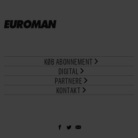
KØB ABONNEMENT
DIGITAL
PARTNERE
KONTAKT