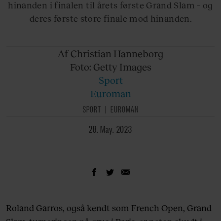
hinanden i finalen til årets første Grand Slam – og
deres første store finale mod hinanden.
Af Christian
Hanneborg
Foto: Getty
Images
Sport
Euroman
SPORT
EUROMAN
28. May. 2023
Roland Garros, også kendt som French Open, Grand