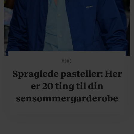
MODE
Spraglede pasteller: Her
er 20 ting til din
sensommergarderobe