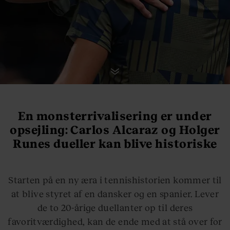
En monsterrivalisering er under
opsejling: Carlos Alcaraz og Holger
Runes dueller kan blive historiske
Starten på en ny æra i tennishistorien kommer til
at blive styret af en dansker og en spanier. Lever
de to 20-årige duellanter op til deres
favoritværdighed, kan de ende med at stå over for