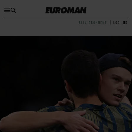
BLIV ABONNENT
LOG IND