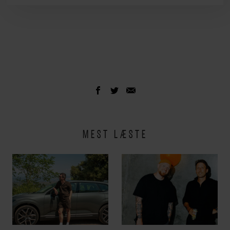
MEST LÆSTE