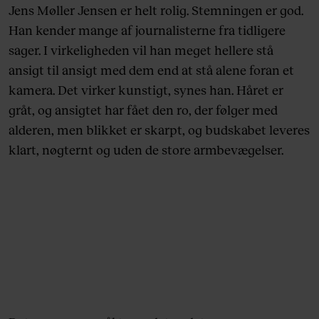
Jens Møller Jensen er helt rolig. Stemningen er god.
Han kender mange af journalisterne fra tidligere
sager. I virkeligheden vil han meget hellere stå
ansigt til ansigt med dem end at stå alene foran et
kamera. Det virker kunstigt, synes han. Håret er
gråt, og ansigtet har fået den ro, der følger med
alderen, men blikket er skarpt, og budskabet leveres
klart, nøgternt og uden de store armbevægelser.