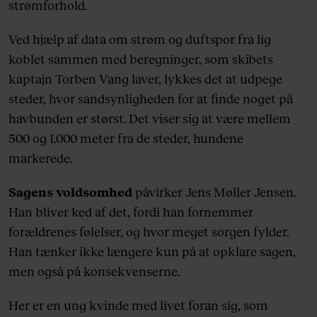
strømforhold.
Ved hjælp af data om strøm og duftspor fra lig
koblet sammen med beregninger, som skibets
kaptajn Torben Vang laver, lykkes det at udpege
steder, hvor sandsynligheden for at finde noget på
havbunden er størst. Det viser sig at være mellem
500 og 1.000 meter fra de steder, hundene
markerede.
Sagens voldsomhed
påvirker Jens Møller Jensen.
Han bliver ked af det, fordi han fornemmer
forældrenes følelser, og hvor meget sorgen fylder.
Han tænker ikke længere kun på at opklare sagen,
men også på konsekvenserne.
Her er en ung kvinde med livet foran sig, som