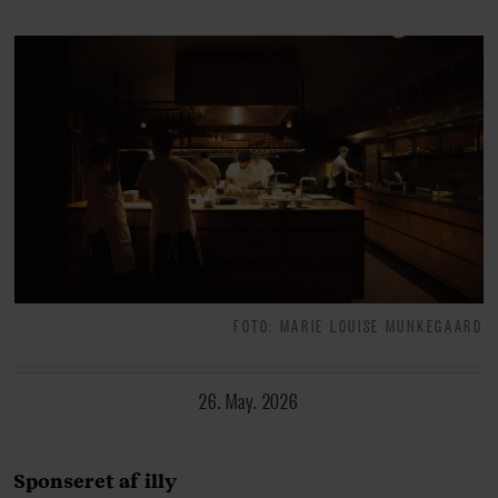
FOTO: MARIE LOUISE MUNKEGAARD
26. May. 2026
Sponseret af illy