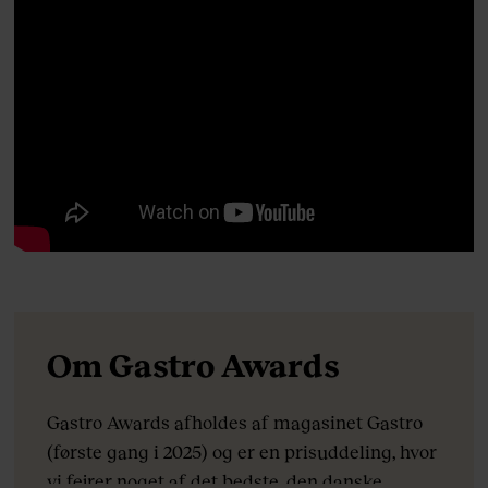
Om Gastro Awards
Gastro Awards afholdes af magasinet Gastro
(første gang i 2025) og er en prisuddeling, hvor
vi fejrer noget af det bedste, den danske