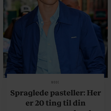
MODE
Spraglede pasteller: Her
er 20 ting til din