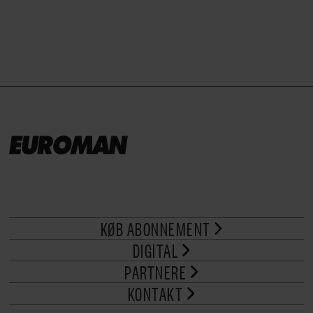
KØB ABONNEMENT
DIGITAL
PARTNERE
KONTAKT