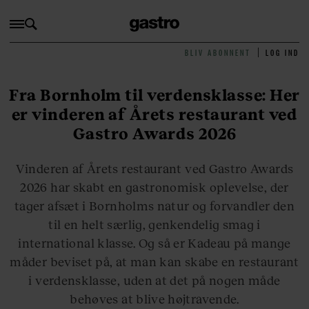
BLIV ABONNENT
LOG IND
Fra Bornholm til verdensklasse: Her
er vinderen af Årets restaurant ved
Gastro Awards 2026
Vinderen af Årets restaurant ved Gastro Awards
2026 har skabt en gastronomisk oplevelse, der
tager afsæt i Bornholms natur og forvandler den
til en helt særlig, genkendelig smag i
international klasse. Og så er Kadeau på mange
måder beviset på, at man kan skabe en restaurant
i verdensklasse, uden at det på nogen måde
behøves at blive højtravende.