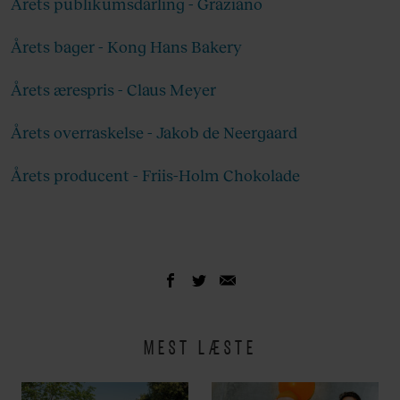
Årets publikumsdarling - Graziano
Årets bager - Kong Hans Bakery
Årets ærespris - Claus Meyer
Årets overraskelse - Jakob de Neergaard
Årets producent - Friis-Holm Chokolade
MEST LÆSTE