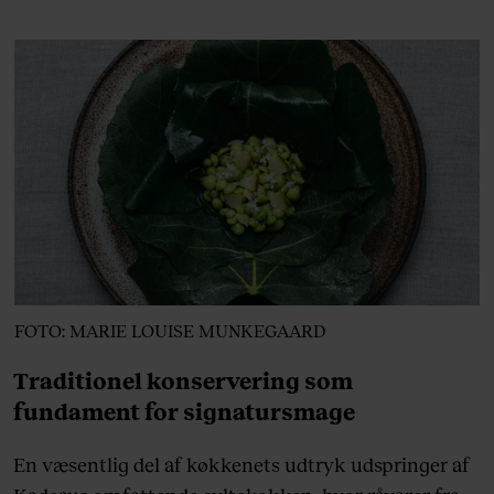
FOTO: MARIE LOUISE MUNKEGAARD
Traditionel konservering som
fundament for signatursmage
En væsentlig del af køkkenets udtryk udspringer af