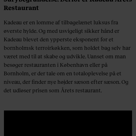
Restaurant
Kadeau er en lomme af tilbagelænet luksus fra
øverste hylde. Og med usvigeligt sikker hånd er
Kadeau blevet den ypperste eksponent for et
bornholmsk terroirkøkken, som holdet bag selv har
været med til at skabe og udvikle. Uanset om man
besøger restauranten i København eller på
Bornholm, er der tale om en totaloplevelse på et
niveau, der finder nye højder sæson efter sæson. Og
det udløser prisen som Årets restaurant.